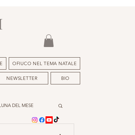
I
E
OFIUCO NEL TEMA NATALE
NEWSLETTER
BIO
LUNA DEL MESE
A