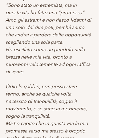
“Sono stato un estremista, ma in 
questa vita ho fatto una “promessa”.
Amo gli estremi e non riesco fidarmi di 
uno solo dei due poli, perché sento 
che andrei a perdere delle opportunità 
scegliendo una sola parte.
Ho oscillato come un pendolo nella 
brezza nelle mie vite, pronto a 
muovermi velocemente ad ogni raffica 
di vento.
Odio le gabbie, non posso stare 
fermo, anche se qualche volta 
necessito di tranquillità, sogno il 
movimento, e se sono in movimento, 
sogno la tranquillità.
Ma ho capito che in questa vita la mia 
promessa verso me stesso è proprio 