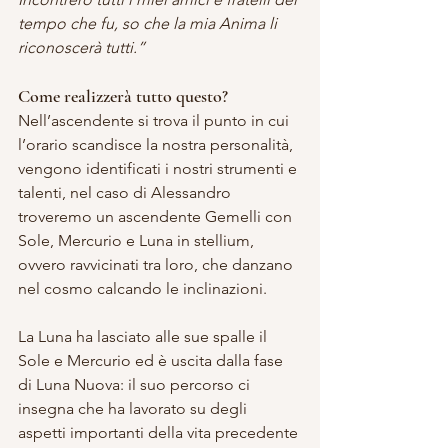
tempo che fu, so che la mia Anima li 
riconoscerà tutti.”
Come realizzerà tutto questo?
Nell’ascendente si trova il punto in cui 
l’orario scandisce la nostra personalità, 
vengono identificati i nostri strumenti e 
talenti, nel caso di Alessandro 
troveremo un ascendente Gemelli con 
Sole, Mercurio e Luna in stellium, 
ovvero ravvicinati tra loro, che danzano 
nel cosmo calcando le inclinazioni.
La Luna ha lasciato alle sue spalle il 
Sole e Mercurio ed è uscita dalla fase 
di Luna Nuova: il suo percorso ci 
insegna che ha lavorato su degli 
aspetti importanti della vita precedente 