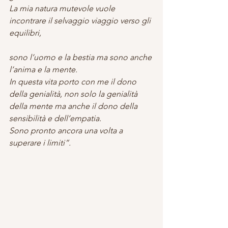
La mia natura mutevole vuole 
incontrare il selvaggio viaggio verso gli 
equilibri,
sono l’uomo e la bestia ma sono anche 
l’anima e la mente.
In questa vita porto con me il dono 
della genialità, non solo la genialità 
della mente ma anche il dono della 
sensibilità e dell’empatia.
Sono pronto ancora una volta a 
superare i limiti”.