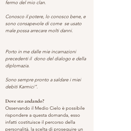
fermo del mio clan.
Conosco il potere, lo conosco bene, e 
sono consapevole di come  se usato 
male possa arrecare molti danni.
Porto in me dalle mie incarnazioni 
precedenti il  dono del dialogo e della 
diplomazia.
Sono sempre pronto a saldare i miei 
debiti Karmici”.
Dove sto andando?
Osservando il Medio Cielo è possibile 
rispondere a questa domanda, esso 
infatti costituisce il percorso della 
personalità, la scelta di proseguire un 