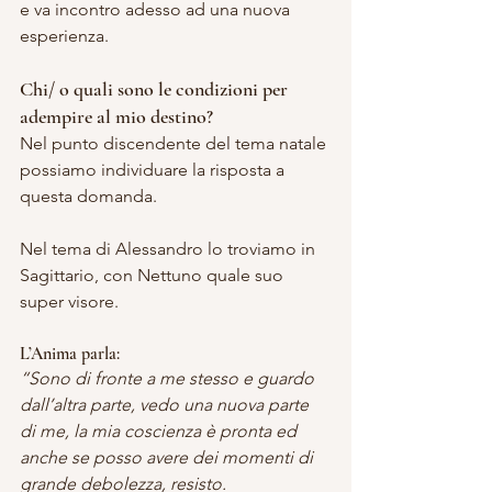
e va incontro adesso ad una nuova 
esperienza.
Chi/ o quali sono le condizioni per 
adempire al mio destino?
Nel punto discendente del tema natale 
possiamo individuare la risposta a 
questa domanda.
Nel tema di Alessandro lo troviamo in 
Sagittario, con Nettuno quale suo 
super visore.
L’Anima parla:
“Sono di fronte a me stesso e guardo 
dall’altra parte, vedo una nuova parte 
di me, la mia coscienza è pronta ed 
anche se posso avere dei momenti di 
grande debolezza, resisto.