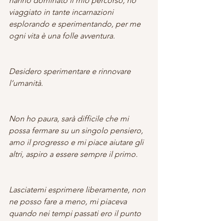
hanno dominato il mio percorso, ho 
viaggiato in tante incarnazioni 
esplorando e sperimentando, per me 
ogni vita è una folle avventura.
Desidero sperimentare e rinnovare 
l’umanità.
Non ho paura, sarà difficile che mi 
possa fermare su un singolo pensiero, 
amo il progresso e mi piace aiutare gli 
altri, aspiro a essere sempre il primo.
Lasciatemi esprimere liberamente, non 
ne posso fare a meno, mi piaceva 
quando nei tempi passati ero il punto 