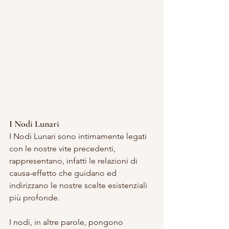
I Nodi Lunari
I Nodi Lunari sono intimamente legati 
con le nostre vite precedenti, 
rappresentano, infatti le relazioni di 
causa-effetto che guidano ed 
indirizzano le nostre scelte esistenziali 
più profonde.
I nodi, in altre parole, pongono 