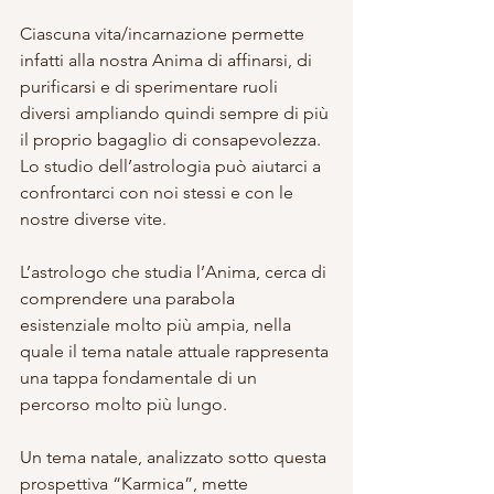
Ciascuna vita/incarnazione permette 
infatti alla nostra Anima di affinarsi, di 
purificarsi e di sperimentare ruoli 
diversi ampliando quindi sempre di più 
il proprio bagaglio di consapevolezza.
Lo studio dell’astrologia può aiutarci a 
confrontarci con noi stessi e con le 
nostre diverse vite.
L’astrologo che studia l’Anima, cerca di 
comprendere una parabola 
esistenziale molto più ampia, nella 
quale il tema natale attuale rappresenta 
una tappa fondamentale di un 
percorso molto più lungo.
Un tema natale, analizzato sotto questa 
prospettiva “Karmica”, mette 