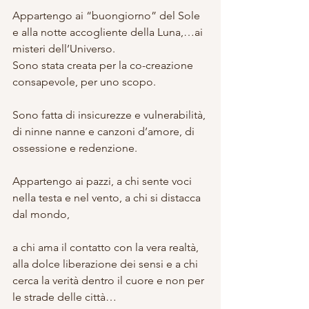
Appartengo ai “buongiorno” del Sole 
e alla notte accogliente della Luna,…ai 
misteri dell’Universo.
Sono stata creata per la co-creazione 
consapevole, per uno scopo.
Sono fatta di insicurezze e vulnerabilità, 
di ninne nanne e canzoni d’amore, di 
ossessione e redenzione.
Appartengo ai pazzi, a chi sente voci 
nella testa e nel vento, a chi si distacca 
dal mondo,
a chi ama il contatto con la vera realtà, 
alla dolce liberazione dei sensi e a chi 
cerca la verità dentro il cuore e non per 
le strade delle città…