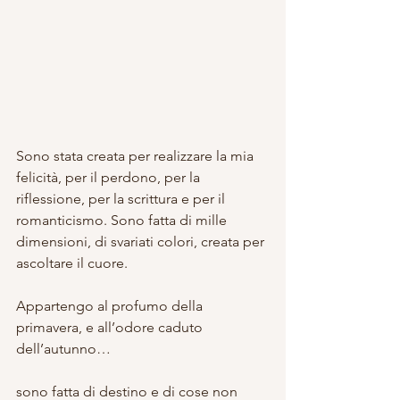
Sono stata creata per realizzare la mia 
felicità, per il perdono, per la 
riflessione, per la scrittura e per il 
romanticismo. Sono fatta di mille 
dimensioni, di svariati colori, creata per 
ascoltare il cuore.
Appartengo al profumo della 
primavera, e all’odore caduto 
dell’autunno…
sono fatta di destino e di cose non 