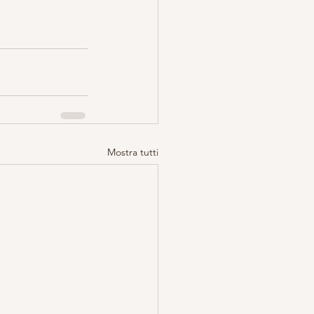
Mostra tutti