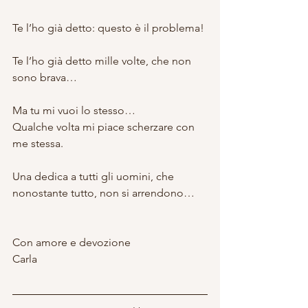
Te l’ho già detto: questo è il problema!
Te l’ho già detto mille volte, che non 
sono brava…
Ma tu mi vuoi lo stesso…
Qualche volta mi piace scherzare con 
me stessa.
Una dedica a tutti gli uomini, che 
nonostante tutto, non si arrendono…
Con amore e devozione
Carla