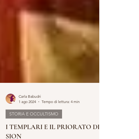
Carla Babudri
1 ago 2024
Tempo di lettura: 4 min
STORIA E OCCULTISMO