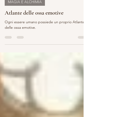
MAGIA E ALCHIMIA
Atlante delle ossa emotive
Ogni essere umano possiede un proprio Atlante
delle ossa emotive.