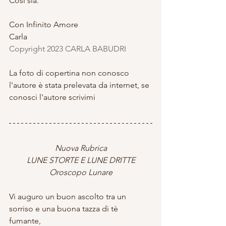
Così sia.
Con Infinito Amore
Carla
Copyright 2023 CARLA BABUDRI 
La foto di copertina non conosco 
l'autore è stata prelevata da internet, se 
conosci l'autore scrivimi
Nuova Rubrica
LUNE STORTE E LUNE DRITTE
Oroscopo Lunare
Vi auguro un buon ascolto tra un 
sorriso e una buona tazza di tè 
fumante, 