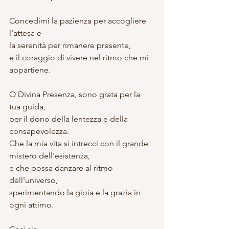
Concedimi la pazienza per accogliere 
l'attesa e
la serenità per rimanere presente, 
e il coraggio di vivere nel ritmo che mi 
appartiene.
O Divina Presenza, sono grata per la 
tua guida,
per il dono della lentezza e della 
consapevolezza.
Che la mia vita si intrecci con il grande 
mistero dell'esistenza,
e che possa danzare al ritmo 
dell'universo,
sperimentando la gioia e la grazia in 
ogni attimo.