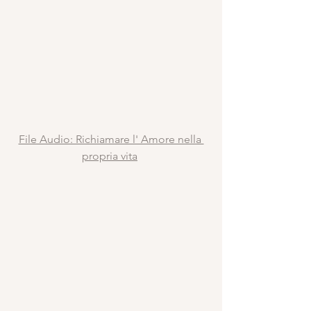
File Audio: Richiamare l' Amore nella 
propria vita