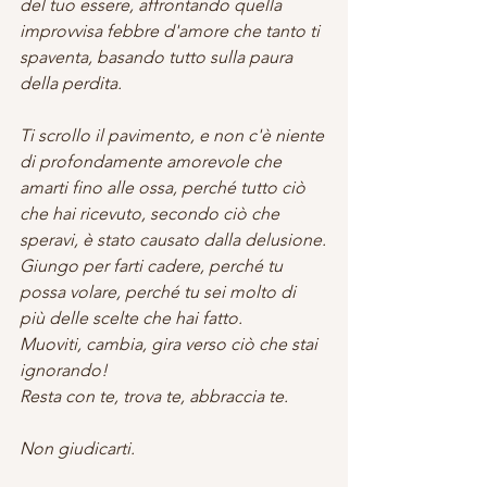
del tuo essere, affrontando quella 
improvvisa febbre d'amore che tanto ti 
spaventa, basando tutto sulla paura 
della perdita.
Ti scrollo il pavimento, e non c'è niente 
di profondamente amorevole che 
amarti fino alle ossa, perché tutto ciò 
che hai ricevuto, secondo ciò che 
speravi, è stato causato dalla delusione.
Giungo per farti cadere, perché tu 
possa volare, perché tu sei molto di 
più delle scelte che hai fatto.
Muoviti, cambia, gira verso ciò che stai 
ignorando!
Resta con te, trova te, abbraccia te.
Non giudicarti.