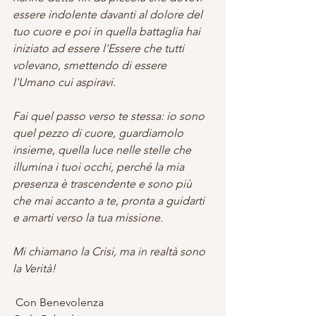
essere indolente davanti al dolore del 
tuo cuore e poi in quella battaglia hai 
iniziato ad essere l'Essere che tutti 
volevano, smettendo di essere 
l'Umano cui aspiravi.
Fai quel passo verso te stessa: io sono 
quel pezzo di cuore, guardiamolo 
insieme, quella luce nelle stelle che 
illumina i tuoi occhi, perché la mia 
presenza è trascendente e sono più 
che mai accanto a te, pronta a guidarti 
e amarti verso la tua missione.
Mi chiamano la Crisi, ma in realtà sono 
la Verità!
 Con Benevolenza