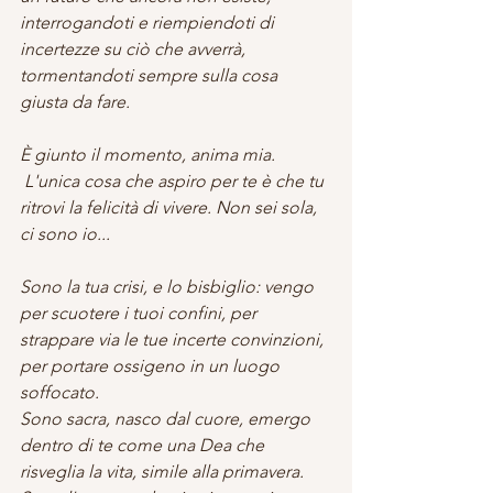
interrogandoti e riempiendoti di 
incertezze su ciò che avverrà, 
tormentandoti sempre sulla cosa 
giusta da fare.
È giunto il momento, anima mia.
 L'unica cosa che aspiro per te è che tu 
ritrovi la felicità di vivere. Non sei sola, 
ci sono io...
Sono la tua crisi, e lo bisbiglio: vengo 
per scuotere i tuoi confini, per 
strappare via le tue incerte convinzioni, 
per portare ossigeno in un luogo 
soffocato.
Sono sacra, nasco dal cuore, emergo 
dentro di te come una Dea che 
risveglia la vita, simile alla primavera.