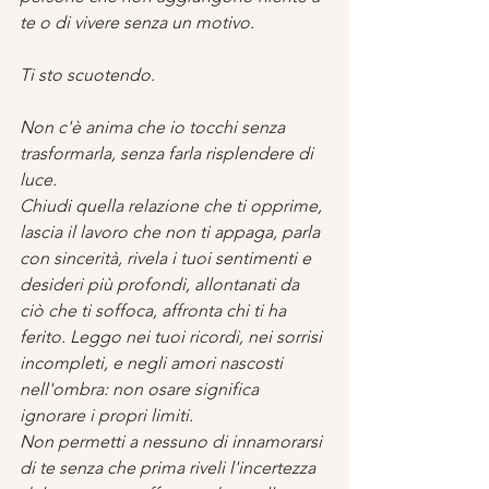
te o di vivere senza un motivo.
Ti sto scuotendo.
Non c'è anima che io tocchi senza 
trasformarla, senza farla risplendere di 
luce.
Chiudi quella relazione che ti opprime, 
lascia il lavoro che non ti appaga, parla 
con sincerità, rivela i tuoi sentimenti e 
desideri più profondi, allontanati da 
ciò che ti soffoca, affronta chi ti ha 
ferito. Leggo nei tuoi ricordi, nei sorrisi 
incompleti, e negli amori nascosti 
nell'ombra: non osare significa 
ignorare i propri limiti.
Non permetti a nessuno di innamorarsi 
di te senza che prima riveli l'incertezza 