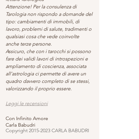
Attenzione! Per la consulenza di 
Tarologia non rispondo a domande del 
tipo: cambiamenti di immobili, di 
lavoro, problemi di salute, tradimenti o 
qualsiasi cosa che vede coinvolte 
anche terze persone.
Assicuro, che con i tarocchi si possono 
fare dei validi lavori di introspezioni e 
ampliamento di coscienza, associata 
all’astrologia ci permette di avere un 
quadro davvero completo di se stessi, 
valorizzando il proprio essere.
Leggi le recensioni
Con Infinito Amore
Carla Babudri
Copyright 2015-2023 CARLA BABUDRI 