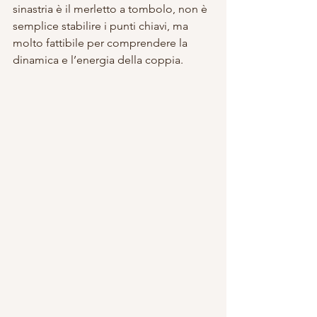
sinastria è il merletto a tombolo, non è 
semplice stabilire i punti chiavi, ma 
molto fattibile per comprendere la 
dinamica e l’energia della coppia.