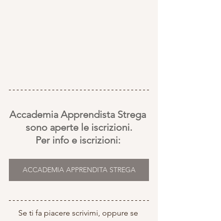
Accademia Apprendista Strega 
sono aperte le iscrizioni.
Per info e iscrizioni: 
ACCADEMIA APPRENDITA STREGA
Se ti fa piacere scrivimi, oppure se 