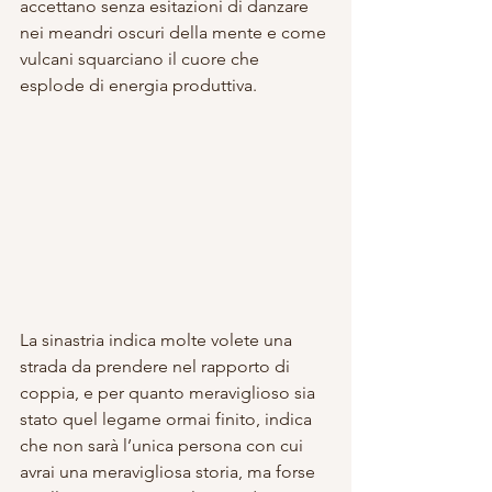
accettano senza esitazioni di danzare 
nei meandri oscuri della mente e come 
vulcani squarciano il cuore che 
esplode di energia produttiva.
La sinastria indica molte volete una 
strada da prendere nel rapporto di 
coppia, e per quanto meraviglioso sia 
stato quel legame ormai finito, indica 
che non sarà l’unica persona con cui 
avrai una meravigliosa storia, ma forse 