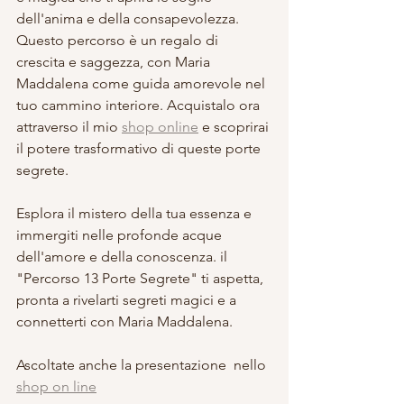
dell'anima e della consapevolezza. 
Questo percorso è un regalo di 
crescita e saggezza, con Maria 
Maddalena come guida amorevole nel 
tuo cammino interiore. Acquistalo ora 
attraverso il mio 
shop online
 e scoprirai 
il potere trasformativo di queste porte 
segrete.
Esplora il mistero della tua essenza e 
immergiti nelle profonde acque 
dell'amore e della conoscenza. il 
"Percorso 13 Porte Segrete" ti aspetta, 
pronta a rivelarti segreti magici e a 
connetterti con Maria Maddalena.
Ascoltate anche la presentazione  nello 
shop on line