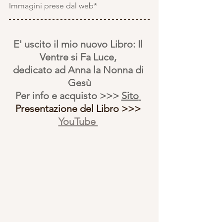
Immagini prese dal web*
E' uscito il mio nuovo Libro: Il 
Ventre si Fa Luce, 
dedicato ad Anna la Nonna di 
Gesù
Per info e acquisto >>> 
Sito
Presentazione del Libro >>> 
YouTube 