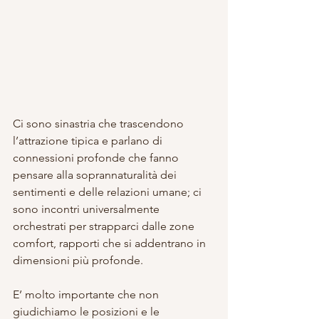
Ci sono sinastria che trascendono 
l’attrazione tipica e parlano di 
connessioni profonde che fanno 
pensare alla soprannaturalità dei 
sentimenti e delle relazioni umane; ci 
sono incontri universalmente 
orchestrati per strapparci dalle zone 
comfort, rapporti che si addentrano in 
dimensioni più profonde.
E’ molto importante che non 
giudichiamo le posizioni e le 