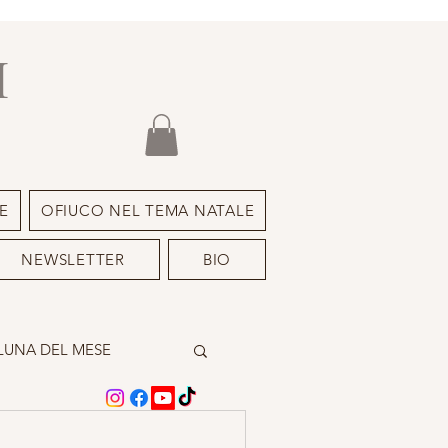
I
E
OFIUCO NEL TEMA NATALE
NEWSLETTER
BIO
LUNA DEL MESE
A