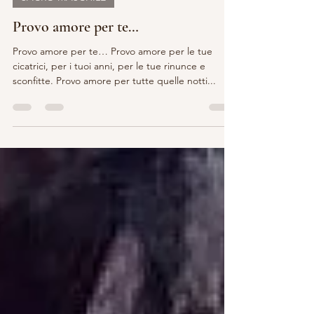
SACRO MASCHILE
Provo amore per te…
Provo amore per te… Provo amore per le tue
cicatrici, per i tuoi anni, per le tue rinunce e
sconfitte. Provo amore per tutte quelle notti...