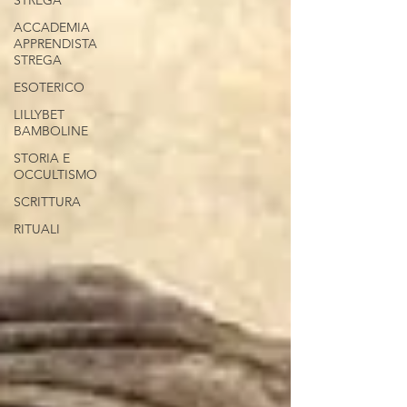
STREGA
ACCADEMIA
APPRENDISTA
STREGA
ESOTERICO
LILLYBET
BAMBOLINE
STORIA E
OCCULTISMO
SCRITTURA
RITUALI