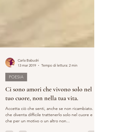
Carla Babudri
13 mar 2019
Tempo di lettura: 2 min
POESIA
Ci sono amori che vivono solo nel
tuo cuore, non nella tua vita.