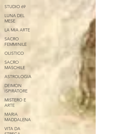
STUDIO 69
LUNA DEL
MESE
LA MIA ARTE
SACRO
FEMMINILE
OLISTICO
SACRO
MASCHILE
ASTROLOGIA
DEIMON
ISPIRATORE
MISTERO E
ARTE
MARIA
MADDALENA
VITA DA