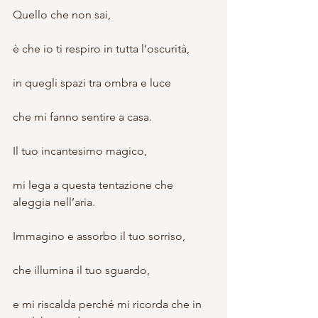
Quello che non sai,
è che io ti respiro in tutta l’oscurità,
in quegli spazi tra ombra e luce
che mi fanno sentire a casa.
Il tuo incantesimo magico,
mi lega a questa tentazione che 
aleggia nell’aria.
Immagino e assorbo il tuo sorriso,
che illumina il tuo sguardo,
e mi riscalda perché mi ricorda che in 