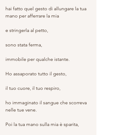
hai fatto quel gesto di allungare la tua 
mano per afferrare la mia
e stringerla al petto,
sono stata ferma,
immobile per qualche istante.
Ho assaporato tutto il gesto,
il tuo cuore, il tuo respiro,
ho immaginato il sangue che scorreva 
nelle tue vene.
Poi la tua mano sulla mia è sparita,