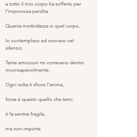
e tutto il mio corpo ha sofferto per 
l’improvvisa perdita.
Quanta morbidezza in quel corpo,
lo contemplavo ed onoravo nel 
silenzio.
Tante emozioni mi correvano dentro 
inconsapevolmente.
Ogni volta ti sfioro l’anima,
forse è questo quello che temi:
ti fa sentire fragile,
ma non importa.