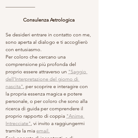
____________
Consulenza Astrologica 
Se desideri entrare in contatto con me, 
sono aperta al dialogo e ti accoglierò 
con entusiasmo. 
Per coloro che cercano una 
comprensione più profonda del 
proprio essere attraverso un 
"Saggio 
dell'Interpretazione del giorno di 
nascita"
, per scoprire e interagire con 
la propria essenza magica e potere 
personale, o per coloro che sono alla 
ricerca di guida per comprendere il 
proprio rapporto di coppia 
"Anime 
Intrecciate"
, vi invito a raggiungermi 
tramite la mia 
email.