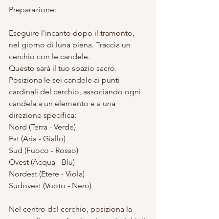
Preparazione:
Eseguire l'incanto dopo il tramonto, 
nel giorno di luna piena. Traccia un 
cerchio con le candele.
Questo sarà il tuo spazio sacro.
Posiziona le sei candele ai punti 
cardinali del cerchio, associando ogni 
candela a un elemento e a una 
direzione specifica:
Nord (Terra - Verde)
Est (Aria - Giallo)
Sud (Fuoco - Rosso)
Ovest (Acqua - Blu)
Nordest (Etere - Viola)
Sudovest (Vuoto - Nero)
Nel centro del cerchio, posiziona la 