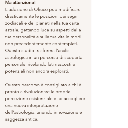
Ma attenzione!
L'adozione di Ofiuco può modificare 
drasticamente le posizioni dei segni 
zodiacali e dei pianeti nella tua carta 
astrale, gettando luce su aspetti della 
tua personalità e sulla tua vita in modi 
non precedentemente contemplati. 
Questo studio trasforma l'analisi 
astrologica in un percorso di scoperta 
personale, rivelando lati nascosti e 
potenziali non ancora esplorati.
Questo percorso è consigliato a chi è 
pronto a rivoluzionare la propria 
percezione esistenziale e ad accogliere 
una nuova interpretazione 
dell'astrologia, unendo innovazione e 
saggezza antica.