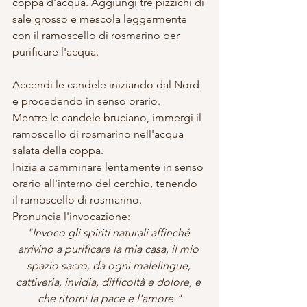
coppa d'acqua. Aggiungi tre pizzichi di 
sale grosso e mescola leggermente 
con il ramoscello di rosmarino per 
purificare l'acqua.
Accendi le candele iniziando dal Nord 
e procedendo in senso orario.
Mentre le candele bruciano, immergi il 
ramoscello di rosmarino nell'acqua 
salata della coppa.
Inizia a camminare lentamente in senso 
orario all'interno del cerchio, tenendo 
il ramoscello di rosmarino.
Pronuncia l'invocazione:
"Invoco gli spiriti naturali affinché 
arrivino a purificare la mia casa, il mio 
spazio sacro, da ogni malelingue, 
cattiveria, invidia, difficoltà e dolore, e 
che ritorni la pace e l'amore."