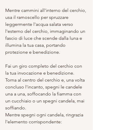
Mentre cammini all'interno del cerchio, 
usa il ramoscello per spruzzare 
leggermente l'acqua salata verso 
l'esterno del cerchio, immaginando un 
fascio di luce che scende dalla luna e 
illumina la tua casa, portando 
protezione e benedizione.
Fai un giro completo del cerchio con 
la tua invocazione e benedizione.
Torna al centro del cerchio e, una volta 
concluso l'incanto, spegni le candele 
una a una, soffocando la fiamma con 
un cucchiaio o un spegni candela, mai 
soffiando.
Mentre spegni ogni candela, ringrazia 
l'elemento corrispondente: