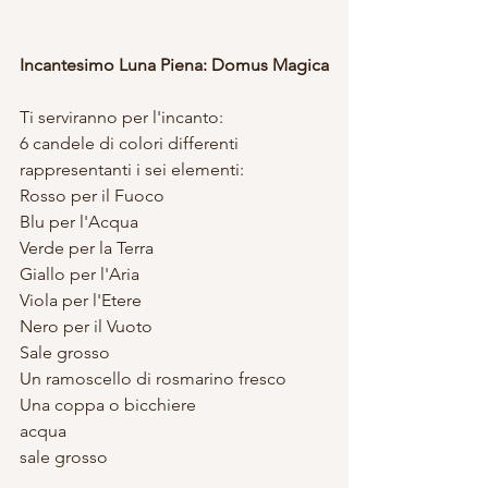
Incantesimo Luna Piena: Domus Magica
Ti serviranno per l'incanto:
6 candele di colori differenti 
rappresentanti i sei elementi:
Rosso per il Fuoco
Blu per l'Acqua
Verde per la Terra
Giallo per l'Aria
Viola per l'Etere
Nero per il Vuoto
Sale grosso
Un ramoscello di rosmarino fresco
Una coppa o bicchiere
acqua
sale grosso