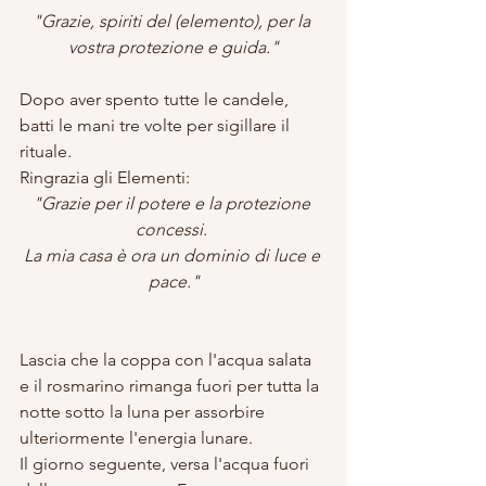
"Grazie, spiriti del (elemento), per la 
vostra protezione e guida."
Dopo aver spento tutte le candele, 
batti le mani tre volte per sigillare il 
rituale.
Ringrazia gli Elementi:
"Grazie per il potere e la protezione 
concessi. 
La mia casa è ora un dominio di luce e 
pace."
Lascia che la coppa con l'acqua salata 
e il rosmarino rimanga fuori per tutta la 
notte sotto la luna per assorbire 
ulteriormente l'energia lunare.
Il giorno seguente, versa l'acqua fuori 