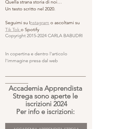
Quella strana storia di noi…
Un testo scritto nel 2020.
Seguimi su I
nstagram
 o ascoltami su 
Tik Tok 
o Spotify
Copyright 2015-2024 CARLA BABUDRI 
In copertina e dentro l'articolo 
l'immagine presa dal web
___________________________________
__________
Accademia Apprendista 
Strega sono aperte le 
iscrizioni 2024
Per info e iscrizioni: 