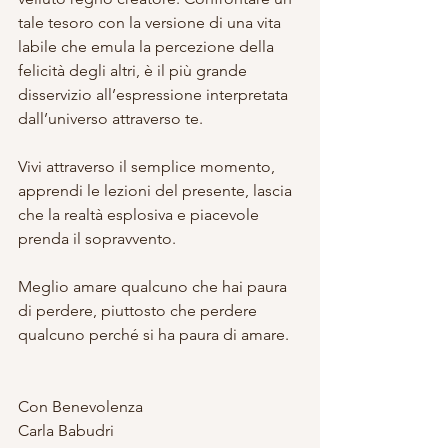
tale tesoro con la versione di una vita 
labile che emula la percezione della 
felicità degli altri, è il più grande 
disservizio all’espressione interpretata 
dall’universo attraverso te.
Vivi attraverso il semplice momento, 
apprendi le lezioni del presente, lascia 
che la realtà esplosiva e piacevole 
prenda il sopravvento.
Meglio amare qualcuno che hai paura 
di perdere, piuttosto che perdere 
qualcuno perché si ha paura di amare.
Con Benevolenza
Carla Babudri