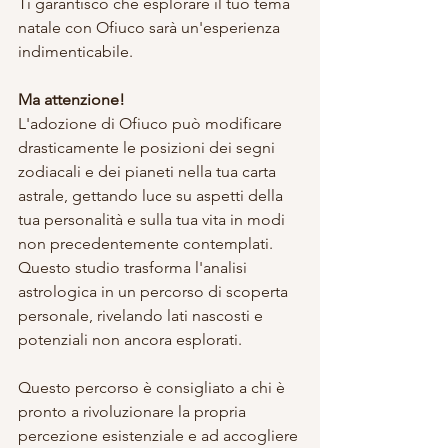
Ti garantisco che esplorare il tuo tema 
natale con Ofiuco sarà un'esperienza 
indimenticabile.
Ma attenzione!
L'adozione di Ofiuco può modificare 
drasticamente le posizioni dei segni 
zodiacali e dei pianeti nella tua carta 
astrale, gettando luce su aspetti della 
tua personalità e sulla tua vita in modi 
non precedentemente contemplati. 
Questo studio trasforma l'analisi 
astrologica in un percorso di scoperta 
personale, rivelando lati nascosti e 
potenziali non ancora esplorati.
Questo percorso è consigliato a chi è 
pronto a rivoluzionare la propria 
percezione esistenziale e ad accogliere 