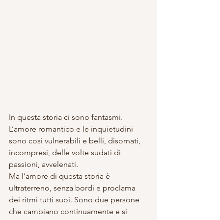
In questa storia ci sono fantasmi. 
L’amore romantico e le inquietudini 
sono cosi vulnerabili e belli, disornati, 
incompresi, delle volte sudati di 
passioni, avvelenati.
Ma l’amore di questa storia è 
ultraterreno, senza bordi e proclama 
dei ritmi tutti suoi. Sono due persone 
che cambiano continuamente e si 