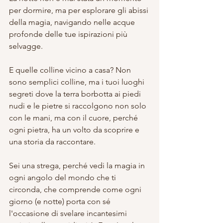
per dormire, ma per esplorare gli abissi 
della magia, navigando nelle acque 
profonde delle tue ispirazioni più 
selvagge.
E quelle colline vicino a casa? Non 
sono semplici colline, ma i tuoi luoghi 
segreti dove la terra borbotta ai piedi 
nudi e le pietre si raccolgono non solo 
con le mani, ma con il cuore, perché 
ogni pietra, ha un volto da scoprire e 
una storia da raccontare.
Sei una strega, perché vedi la magia in 
ogni angolo del mondo che ti 
circonda, che comprende come ogni 
giorno (e notte) porta con sé 
l'occasione di svelare incantesimi 