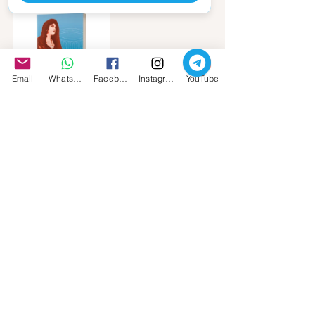
Email
Whatsapp
Facebook
Instagram
YouTube