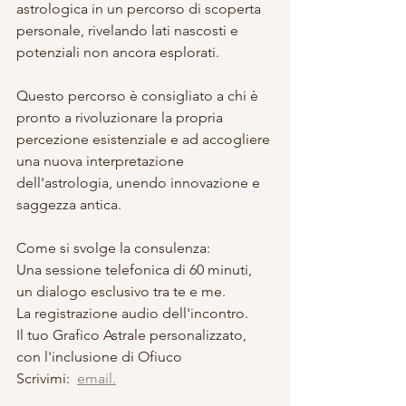
astrologica in un percorso di scoperta 
personale, rivelando lati nascosti e 
potenziali non ancora esplorati.
Questo percorso è consigliato a chi è 
pronto a rivoluzionare la propria 
percezione esistenziale e ad accogliere 
una nuova interpretazione 
dell'astrologia, unendo innovazione e 
saggezza antica.
Come si svolge la consulenza:
Una sessione telefonica di 60 minuti, 
un dialogo esclusivo tra te e me.
La registrazione audio dell'incontro.
Il tuo Grafico Astrale personalizzato, 
con l'inclusione di Ofiuco
Scrivimi:  
email.
___________________________________