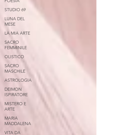
POESIA
STUDIO 69
LUNA DEL
MESE
LA MIA ARTE
SACRO
FEMMINILE
OLISTICO
SACRO
MASCHILE
ASTROLOGIA
DEIMON
ISPIRATORE
MISTERO E
ARTE
MARIA
MADDALENA
VITA DA