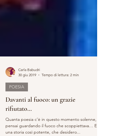
Carla Babudri
30 giu 2019
Tempo di lettura: 2 min
POESIA
Davanti al fuoco: un grazie
rifiutato…
Quanta poesia c’è in questo momento solenne,