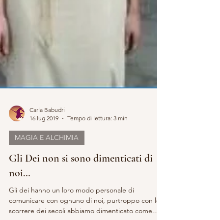
Carla Babudri
16 lug 2019
Tempo di lettura: 3 min
MAGIA E ALCHIMIA
Gli Dei non si sono dimenticati di
noi…
Gli dei hanno un loro modo personale di
comunicare con ognuno di noi, purtroppo con lo