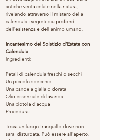
antiche verità celate nella natura, 
rivelando attraverso il mistero della 
calendula i segreti più profondi 
dell'esistenza e dell'animo umano.
Incantesimo del Solstizio d'Estate con 
Calendula
Ingredienti:
Petali di calendula freschi o secchi
Un piccolo specchio
Una candela gialla o dorata
Olio essenziale di lavanda
Una ciotola d'acqua
Procedura:
Trova un luogo tranquillo dove non 
sarai disturbata. Può essere all'aperto, 