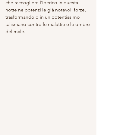
che raccogliere l'Iperico in questa 
notte ne potenzi le già notevoli forze, 
trasformandolo in un potentissimo 
talismano contro le malattie e le ombre 
del male.