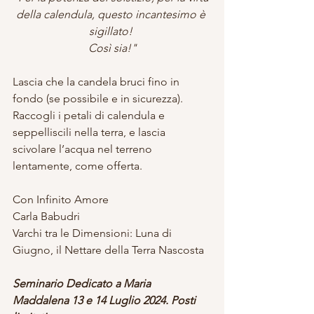
della calendula, questo incantesimo è 
sigillato! 
Così sia!"
Lascia che la candela bruci fino in 
fondo (se possibile e in sicurezza).
Raccogli i petali di calendula e 
seppelliscili nella terra, e lascia 
scivolare l’acqua nel terreno 
lentamente, come offerta.
Con Infinito Amore
Carla Babudri
Varchi tra le Dimensioni: Luna di 
Giugno, il Nettare della Terra Nascosta
Seminario Dedicato a Maria 
Maddalena 13 e 14 Luglio 2024. Posti 