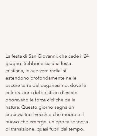
La festa di San Giovanni, che cade il 24 
giugno. Sebbene sia una festa 
cristiana, le sue vere radici si 
estendono profondamente nelle 
oscure terre del paganesimo, dove le 
celebrazioni del solstizio d'estate 
onoravano le forze cicliche della 
natura. Questo giorno segna un 
crocevia tra il vecchio che muore e il 
nuovo che emerge, un'epoca sospesa 
di transizione, quasi fuori dal tempo.