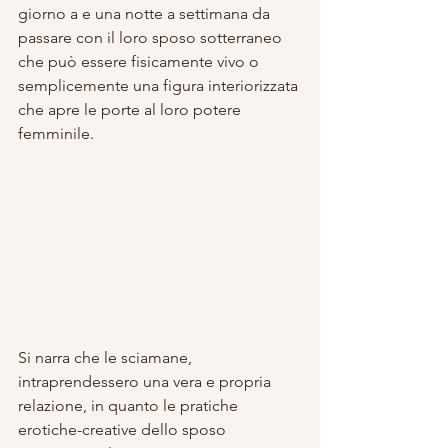
giorno a e una notte a settimana da 
passare con il loro sposo sotterraneo 
che può essere fisicamente vivo o 
semplicemente una figura interiorizzata 
che apre le porte al loro potere 
femminile.
Si narra che le sciamane, 
intraprendessero una vera e propria 
relazione, in quanto le pratiche 
erotiche-creative dello sposo 