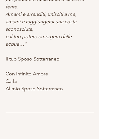
ferite.
Amami e arrenditi, unisciti a me,
amami e raggiungerai una costa 
sconosciuta,
e il tuo potere emergerà dalle 
acque…”
Il tuo Sposo Sotterraneo
Con Infinito Amore
Carla
Al mio Sposo Sotterraneo 