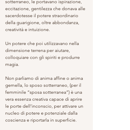
sotterraneo, le portavano ispirazione, 
eccitazione, gentilezza che donava alle 
sacerdotesse il potere straordinario 
della guarigione, oltre abbondanza, 
creatività e intuizione. 
Un potere che poi utilizzavano nella 
dimensione terrena per aiutare, 
colloquiare con gli spiriti e produrre 
magia.
Non parliamo di anima affine o anima 
gemella, lo sposo sotterraneo, (per il 
femminile “sposa sotterranea”) è una 
vera essenza creativa capace di aprire 
le porte dell’inconscio, per attivare un 
nucleo di potere e potenziale dalla 
coscienza e riportarla in superficie.