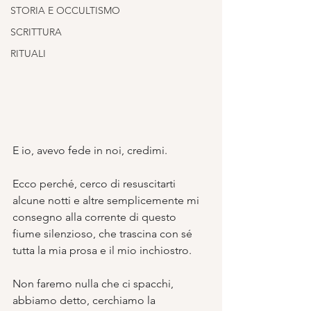
STORIA E OCCULTISMO
SCRITTURA
RITUALI
E io, avevo fede in noi, credimi. 
Ecco perché, cerco di resuscitarti 
alcune notti e altre semplicemente mi 
consegno alla corrente di questo 
fiume silenzioso, che trascina con sé 
tutta la mia prosa e il mio inchiostro. 
Non faremo nulla che ci spacchi, 
abbiamo detto, cerchiamo la 