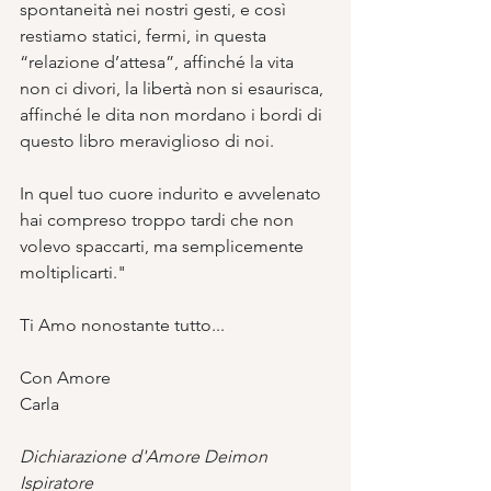
spontaneità nei nostri gesti, e così 
restiamo statici, fermi, in questa 
“relazione d’attesa”, affinché la vita 
non ci divori, la libertà non si esaurisca, 
affinché le dita non mordano i bordi di 
questo libro meraviglioso di noi. 
In quel tuo cuore indurito e avvelenato 
hai compreso troppo tardi che non 
volevo spaccarti, ma semplicemente 
moltiplicarti."
Ti Amo nonostante tutto...
Con Amore
Carla
Dichiarazione d'Amore Deimon 
Ispiratore