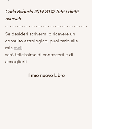
Carla Babudri 2019-20 © Tutti i diritti 
riservati
Se desideri scrivermi o ricevere un 
consulto astrologico, puoi farlo alla 
mia 
mail,
sarò felicissima di conoscerti e di 
accoglierti
Il mio nuovo Libro