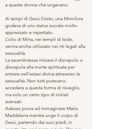
a queste donne che ungevano.
Ai tempi di Gesù Cristo, una Mirrofora 
godeva di uno status sociale molto 
apprezzato e rispettato.
L’olio di Mirra, nei templi di Iside, 
veniva anche utilizzato nei riti legati alla 
sessualità.
La sacerdotessa iniziava il discepolo o 
discepola alla morte spirituale per 
entrare nell’estasi divina attraverso la 
sessualità. Non tutti potevano 
accedere a questa forma di risveglio, 
ma solo un certo tipo di iniziati 
avanzati. 
Adesso prova ad immaginare Maria 
Maddalena mentre unge il corpo di 
Gesù, partendo dai suoi piedi, in 