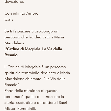
devozione. 
Con infinito Amore
Carla
Se ti fa piacere ti propongo un 
percorso che ho dedicato a Maria 
Maddalena:
L’Ordine di Magdala. La Via della 
Rosario
L'Ordine di Magdala è un percorso 
spirituale femminile dedicato a Maria 
Maddalena chiamato: "La Via della 
Rosario".
Parte della missione di questo 
percorso è quello di conoscere la 
storia, custodire e diffondere i Sacri 
Misteri Femminili.