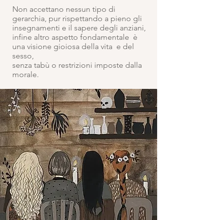
Non accettano nessun tipo di
gerarchia, pur rispettando a pieno gli
insegnamenti e il sapere degli anziani,
infine altro aspetto fondamentale è
una visione gioiosa della vita e del
sesso,
senza tabù o restrizioni imposte dalla
morale.