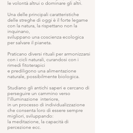
le volontà altrui o dominare gli altri.
Una delle principali caratteristiche
delle streghe di oggi è il forte legame
con la natura, la rispettano non la
inquinano,
sviluppano una coscienza ecologica
per salvare il pianeta.
Praticano diversi rituali per armonizzarsi
con i cicli naturali, curandosi con i
rimedi fitoterapici
e prediligono una alimentazione
naturale, possibilmente biologica.
Studiano gli antichi saperi e cercano di
perseguire un cammino verso
l'illuminazione interiore,
in un processo di individualizzazione
che consenta loro di essere sempre
migliori, sviluppando:
la meditazione, la capacità di
percezione ecc.