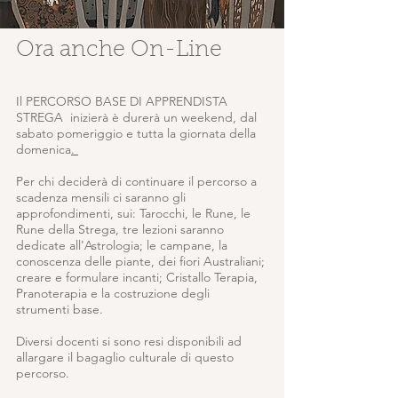
Ora anche On-Line
Il PERCORSO BASE DI APPRENDISTA
STREGA inizierà è durerà un weekend, dal
sabato pomeriggio e tutta la giornata della
domenica
.
Per chi deciderà di continuare il percorso a
scadenza mensili ci saranno gli
approfondimenti, sui: Tarocchi, le Rune, le
Rune della Strega, tre lezioni saranno
dedicate all'Astrologia; le campane, la
conoscenza delle piante, dei fiori Australiani;
creare e formulare incanti; Cristallo Terapia,
Pranoterapia e la costruzione degli
strumenti base.
Diversi docenti si sono resi disponibili ad
allargare il bagaglio culturale di questo
percorso.