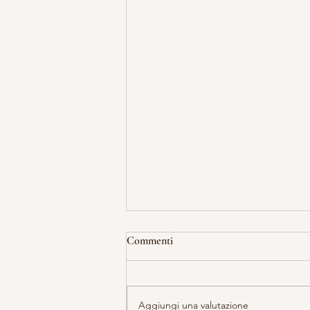
Commenti
Aggiungi una valutazione