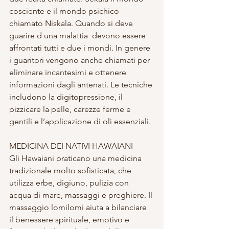
cosciente e il mondo psichico 
chiamato Niskala. Quando si deve 
guarire d una malattia  devono essere 
affrontati tutti e due i mondi. In genere 
i guaritori vengono anche chiamati per 
eliminare incantesimi e ottenere 
informazioni dagli antenati. Le tecniche 
includono la digitopressione, il 
pizzicare la pelle, carezze ferme e 
gentili e l’applicazione di oli essenziali. 
MEDICINA DEI NATIVI HAWAIANI 
Gli Hawaiani praticano una medicina 
tradizionale molto sofisticata, che 
utilizza erbe, digiuno, pulizia con 
acqua di mare, massaggi e preghiere. Il 
massaggio lomilomi aiuta a bilanciare 
il benessere spirituale, emotivo e 