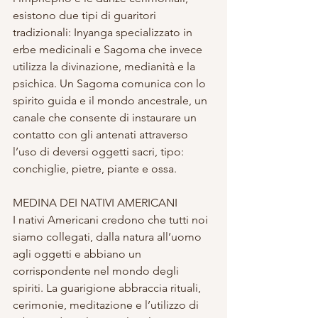
esistono due tipi di guaritori 
tradizionali: Inyanga specializzato in 
erbe medicinali e Sagoma che invece 
utilizza la divinazione, medianità e la 
psichica. Un Sagoma comunica con lo 
spirito guida e il mondo ancestrale, un 
canale che consente di instaurare un 
contatto con gli antenati attraverso 
l’uso di deversi oggetti sacri, tipo: 
conchiglie, pietre, piante e ossa. 
MEDINA DEI NATIVI AMERICANI 
I nativi Americani credono che tutti noi 
siamo collegati, dalla natura all’uomo 
agli oggetti e abbiano un 
corrispondente nel mondo degli 
spiriti. La guarigione abbraccia rituali, 
cerimonie, meditazione e l’utilizzo di 