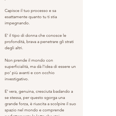
Capisce il tuo processo e sa 
esattamente quanto tu ti stia 
impegnando.
E’ il tipo di donna che conosce le 
profondità, brava a penetrare gli strati 
degli altri.
Non prende il mondo con 
superficialità, ma dà l’idea di essere un 
po’ più avanti e con occhio 
investigativo.
E’ vera, genuina, cresciuta badando a 
se stessa, per questo sgorga una 
grande forza, è riuscita a scolpire il suo 
spazio nel mondo e comprende 