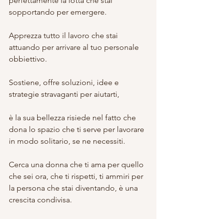
perfettamente la lotta che stai 
sopportando per emergere.
Apprezza tutto il lavoro che stai 
attuando per arrivare al tuo personale 
obbiettivo.
Sostiene, offre soluzioni, idee e 
strategie stravaganti per aiutarti,
è la sua bellezza risiede nel fatto che 
dona lo spazio che ti serve per lavorare 
in modo solitario, se ne necessiti.
Cerca una donna che ti ama per quello 
che sei ora, che ti rispetti, ti ammiri per 
la persona che stai diventando, è una 
crescita condivisa.