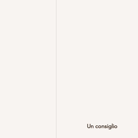
Un consiglio