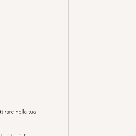
tirare nella tua 