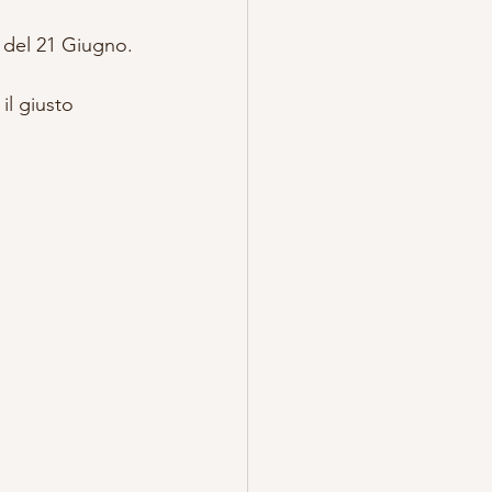
 del 21 Giugno.
il giusto 