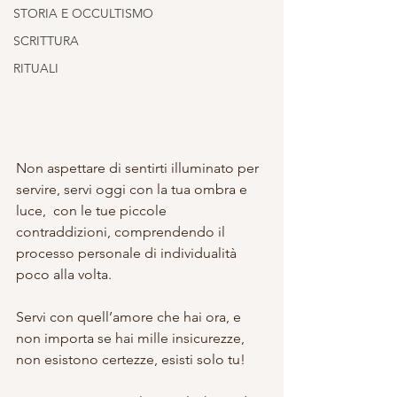
STORIA E OCCULTISMO
SCRITTURA
RITUALI
Non aspettare di sentirti illuminato per 
servire, servi oggi con la tua ombra e 
luce,  con le tue piccole 
contraddizioni, comprendendo il 
processo personale di individualità 
poco alla volta.
Servi con quell’amore che hai ora, e 
non importa se hai mille insicurezze, 
non esistono certezze, esisti solo tu!