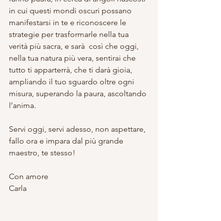
in cui questi mondi oscuri possano 
manifestarsi in te e riconoscere le 
strategie per trasformarle nella tua 
verità più sacra, e sarà  così che oggi, 
nella tua natura più vera, sentirai che 
tutto ti apparterrà, che ti darà gioia, 
ampliando il tuo sguardo oltre ogni 
misura, superando la paura, ascoltando 
l’anima.
Servi oggi, servi adesso, non aspettare, 
fallo ora e impara dal più grande 
maestro, te stesso!
Con amore
Carla