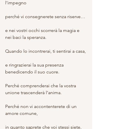
l’impegno
perché vi consegnerete senza riserve…
e nei vostri occhi scorrerà la magia e 
nei baci la speranza.
Quando lo incontrerai, ti sentirai a casa,
e ringrazierai la sua presenza 
benedicendo il suo cuore.
Perché comprenderai che la vostra 
unione trascenderà l’anima.
Perché non vi accontenterete di un 
amore comune,
in quanto saprete che voi stessi siete, 