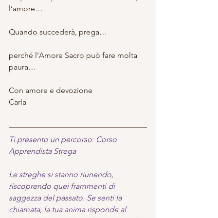
l’amore…
Quando succederà, prega…
perché l’Amore Sacro può fare molta 
paura…
Con amore e devozione
Carla
Ti presento un percorso: Corso 
Apprendista Strega
Le streghe si stanno riunendo, 
riscoprendo quei frammenti di 
saggezza del passato. Se senti la 
chiamata, la tua anima risponde al 