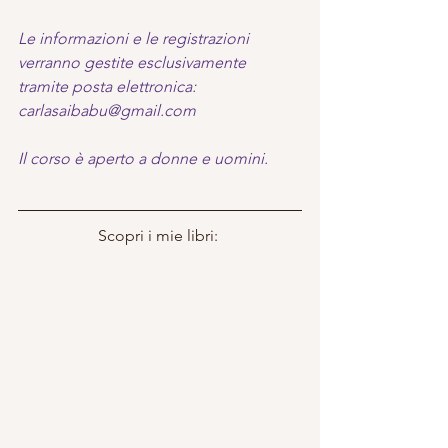
Le informazioni e le registrazioni 
verranno gestite esclusivamente 
tramite posta elettronica: 
carlasaibabu@gmail.com
Il corso è aperto a donne e uomini.
Scopri i mie libri: 