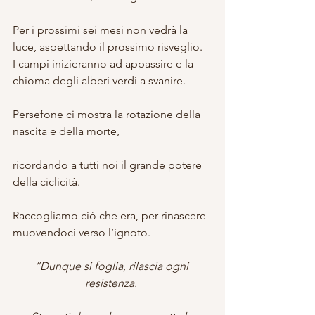
Per i prossimi sei mesi non vedrà la 
luce, aspettando il prossimo risveglio.
I campi inizieranno ad appassire e la 
chioma degli alberi verdi a svanire.
Persefone ci mostra la rotazione della 
nascita e della morte,
ricordando a tutti noi il grande potere 
della ciclicità.
Raccogliamo ciò che era, per rinascere 
muovendoci verso l’ignoto.
“Dunque si foglia, rilascia ogni 
resistenza. 