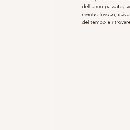
dell'anno passato, si
mente. Invoco, scivol
del tempo e ritrovare 