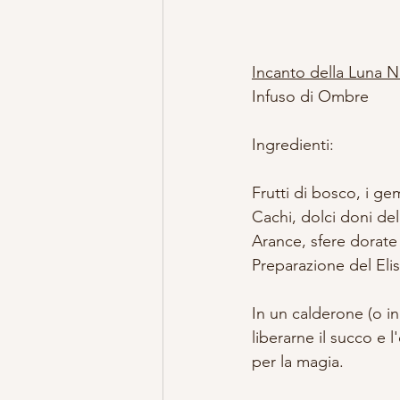
Incanto della Luna 
Infuso di Ombre
Ingredienti:
Frutti di bosco, i ge
Cachi, dolci doni del
Arance, sfere dorate 
Preparazione del Elisi
In un calderone (o in
liberarne il succo e l
per la magia.