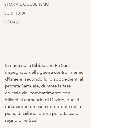
STORIA E OCCULTISMO
SCRITTURA
RITUALI
Si narra nella Bibbia che Re Saul, 
impegnato nella guerra contro i nemici 
d’Israele, secondo lui disobbedienti al 
profeta Samuele, durante la fase 
cruciale del combattimento con i 
Filistei al comando di Davide, questi 
radunarono un esercito potente nella 
piana di Gilboa, pronti per attaccare il 
regno di re Saul. 