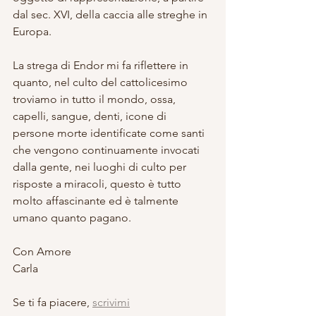
dal sec. XVI, della caccia alle streghe in 
Europa.
La strega di Endor mi fa riflettere in 
quanto, nel culto del cattolicesimo 
troviamo in tutto il mondo, ossa, 
capelli, sangue, denti, icone di 
persone morte identificate come santi 
che vengono continuamente invocati 
dalla gente, nei luoghi di culto per 
risposte a miracoli, questo è tutto 
molto affascinante ed è talmente 
umano quanto pagano.
Con Amore
Carla 
Se ti fa piacere, 
scrivimi