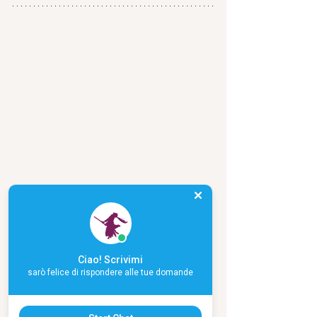
Ciao! Scrivimi
sarò felice di rispondere alle tue domande