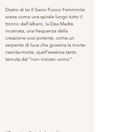
Dietro di lei Il Sacro Fuoco Femminile 
scese come una spirale lungo tutto il 
tronco dell’albero, la Dea Madre 
incarnata, una frequenza della 
creazione così potente, come un 
serpente di luce che governa la morte-
nascita-morte, quell’essenza tanto 
temuta dal “non iniziato uomo”.