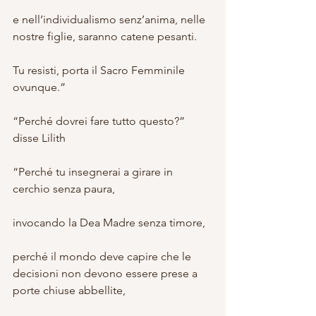
e nell’individualismo senz’anima, nelle 
nostre figlie, saranno catene pesanti.
Tu resisti, porta il Sacro Femminile 
ovunque.”
“Perché dovrei fare tutto questo?” 
disse Lilith
“Perché tu insegnerai a girare in 
cerchio senza paura,
invocando la Dea Madre senza timore,
perché il mondo deve capire che le 
decisioni non devono essere prese a 
porte chiuse abbellite, 