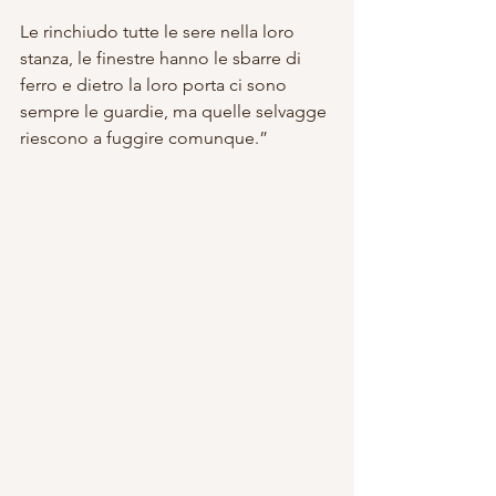
Le rinchiudo tutte le sere nella loro 
stanza, le finestre hanno le sbarre di 
ferro e dietro la loro porta ci sono 
sempre le guardie, ma quelle selvagge 
riescono a fuggire comunque.”