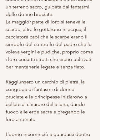
un terreno sacro, guidata dai fantasmi 
delle donne bruciate.
La maggior parte di loro si teneva le 
scarpe, altre le gettarono in acqua; il 
cacciatore capì che le scarpe erano il 
simbolo del controllo del padre che le 
voleva vergini e pudiche, proprio come 
i loro corsetti stretti che erano utilizzati 
per mantenerle legate e senza fiato.
Raggiunsero un cerchio di pietre, la 
congrega di fantasmi di donne 
bruciate e le principesse iniziarono a 
ballare al chiarore della luna, dando 
fuoco alle erbe sacre e pregando le 
loro antenate.
L’uomo incominciò a guardarsi dentro 