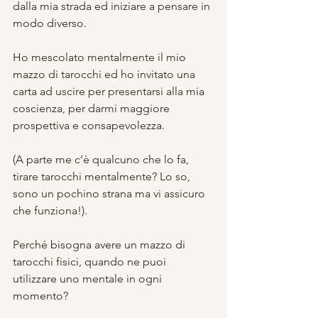
dalla mia strada ed iniziare a pensare in 
modo diverso.
Ho mescolato mentalmente il mio 
mazzo di tarocchi ed ho invitato una 
carta ad uscire per presentarsi alla mia 
coscienza, per darmi maggiore 
prospettiva e consapevolezza.
(A parte me c’è qualcuno che lo fa, 
tirare tarocchi mentalmente? Lo so, 
sono un pochino strana ma vi assicuro 
che funziona!).
Perché bisogna avere un mazzo di 
tarocchi fisici, quando ne puoi 
utilizzare uno mentale in ogni 
momento?