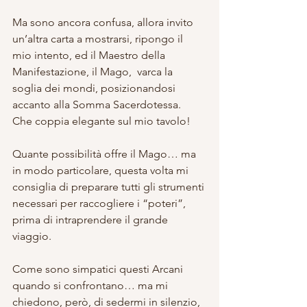
Ma sono ancora confusa, allora invito 
un’altra carta a mostrarsi, ripongo il 
mio intento, ed il Maestro della 
Manifestazione, il Mago,  varca la 
soglia dei mondi, posizionandosi 
accanto alla Somma Sacerdotessa. 
Che coppia elegante sul mio tavolo!
Quante possibilità offre il Mago… ma 
in modo particolare, questa volta mi 
consiglia di preparare tutti gli strumenti 
necessari per raccogliere i “poteri”, 
prima di intraprendere il grande 
viaggio.
Come sono simpatici questi Arcani 
quando si confrontano… ma mi 
chiedono, però, di sedermi in silenzio, 