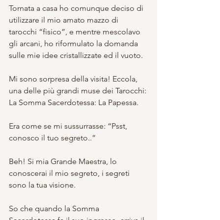
Tornata a casa ho comunque deciso di 
utilizzare il mio amato mazzo di 
tarocchi “fisico”, e mentre mescolavo 
gli arcani, ho riformulato la domanda 
sulle mie idee cristallizzate ed il vuoto.
Mi sono sorpresa della visita! Eccola, 
una delle più grandi muse dei Tarocchi: 
La Somma Sacerdotessa: La Papessa.
Era come se mi sussurrasse: “Psst, 
conosco il tuo segreto..”
Beh! Si mia Grande Maestra, lo 
conoscerai il mio segreto, i segreti 
sono la tua visione.
So che quando la Somma 