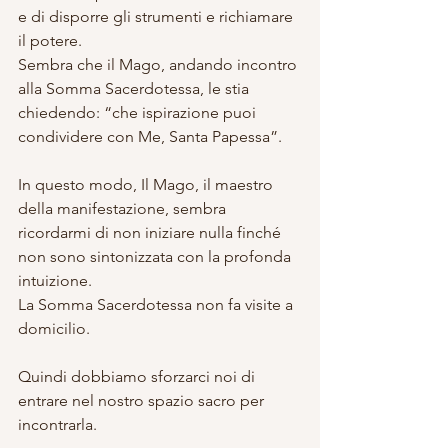
e di disporre gli strumenti e richiamare 
il potere.
Sembra che il Mago, andando incontro 
alla Somma Sacerdotessa, le stia 
chiedendo: “che ispirazione puoi 
condividere con Me, Santa Papessa”.
In questo modo, Il Mago, il maestro 
della manifestazione, sembra 
ricordarmi di non iniziare nulla finché 
non sono sintonizzata con la profonda 
intuizione.
La Somma Sacerdotessa non fa visite a 
domicilio.
Quindi dobbiamo sforzarci noi di 
entrare nel nostro spazio sacro per 
incontrarla.