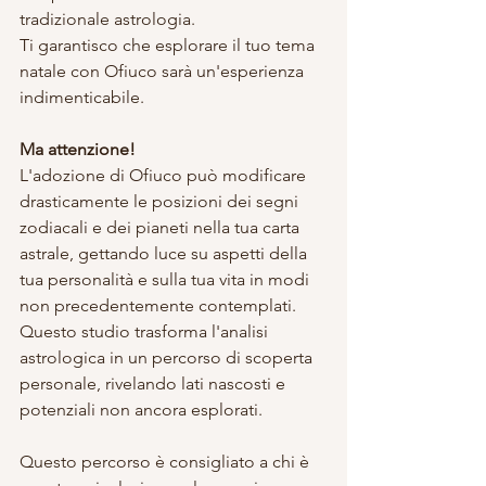
tradizionale astrologia.
Ti garantisco che esplorare il tuo tema 
natale con Ofiuco sarà un'esperienza 
indimenticabile.
Ma attenzione!
L'adozione di Ofiuco può modificare 
drasticamente le posizioni dei segni 
zodiacali e dei pianeti nella tua carta 
astrale, gettando luce su aspetti della 
tua personalità e sulla tua vita in modi 
non precedentemente contemplati. 
Questo studio trasforma l'analisi 
astrologica in un percorso di scoperta 
personale, rivelando lati nascosti e 
potenziali non ancora esplorati.
Questo percorso è consigliato a chi è 