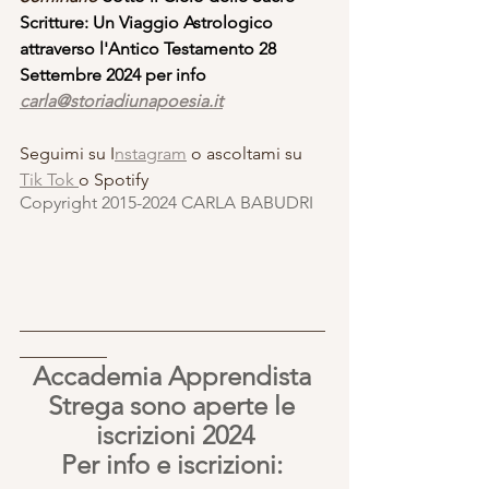
Scritture: Un Viaggio Astrologico 
attraverso l'Antico Testamento 28 
Settembre 2024 per info
carla@storiadiunapoesia.it
Seguimi su I
nstagram
 o ascoltami su 
Tik Tok 
o Spotify
Copyright 2015-2024 CARLA BABUDRI 
___________________________________
__________
Accademia Apprendista 
Strega sono aperte le 
iscrizioni 2024
Per info e iscrizioni: 