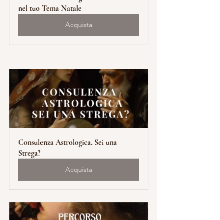
nel tuo Tema Natale
Acquista
Consulenza Astrologica. Sei una 
Strega?
Acquista