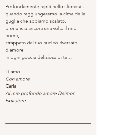
Profondamente rapiti nello sfiorarsi…
quando raggiungeremo la cima della 
guglia che abbiamo scalato,
pronuncia ancora una volta il mio 
nome,
strappato dal tuo nucleo riversato 
d’amore
in ogni goccia deliziosa di te…
Ti amo
Con amore
Carla
Al mio profondo amore Deimon 
Ispiratore