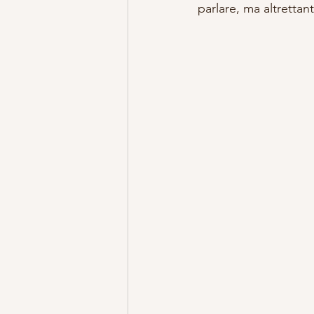
parlare, ma altrettant