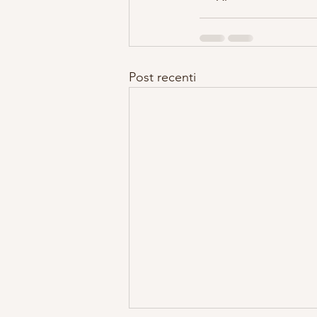
Post recenti