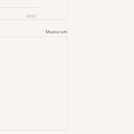
Mostra tutti