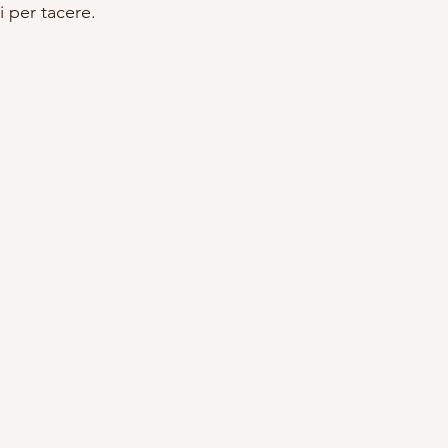
i per tacere. 