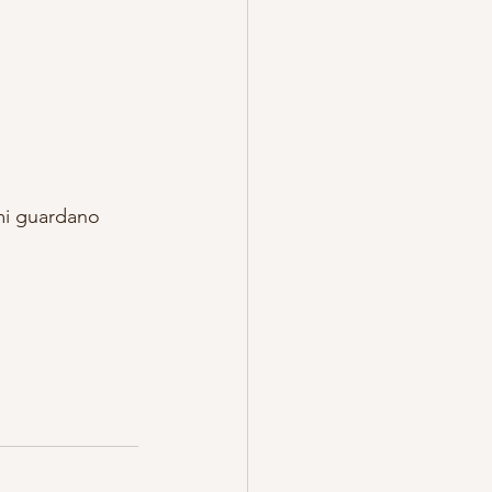
mi guardano 