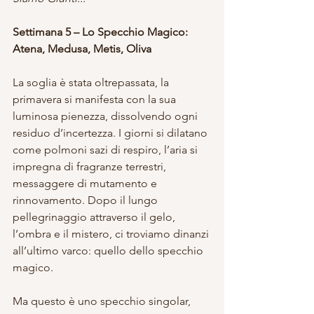
Settimana 5 – Lo Specchio Magico: 
Atena, Medusa, Metis, Oliva
La soglia è stata oltrepassata, la 
primavera si manifesta con la sua 
luminosa pienezza, dissolvendo ogni 
residuo d’incertezza. I giorni si dilatano 
come polmoni sazi di respiro, l’aria si 
impregna di fragranze terrestri, 
messaggere di mutamento e 
rinnovamento. Dopo il lungo 
pellegrinaggio attraverso il gelo, 
l’ombra e il mistero, ci troviamo dinanzi 
all’ultimo varco: quello dello specchio 
magico.
Ma questo è uno specchio singolar, 