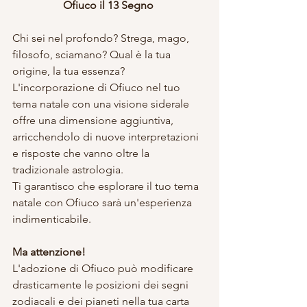
Ofiuco il 13 Segno 
Chi sei nel profondo? Strega, mago, 
filosofo, sciamano? Qual è la tua 
origine, la tua essenza? 
L'incorporazione di Ofiuco nel tuo 
tema natale con una visione siderale 
offre una dimensione aggiuntiva, 
arricchendolo di nuove interpretazioni 
e risposte che vanno oltre la 
tradizionale astrologia.
Ti garantisco che esplorare il tuo tema 
natale con Ofiuco sarà un'esperienza 
indimenticabile.
Ma attenzione!
L'adozione di Ofiuco può modificare 
drasticamente le posizioni dei segni 
zodiacali e dei pianeti nella tua carta 