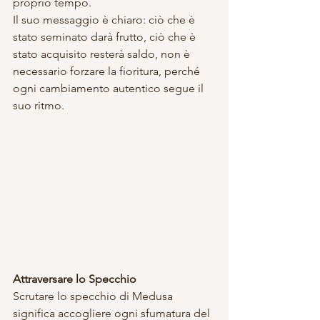
proprio tempo.
Il suo messaggio è chiaro: ciò che è 
stato seminato darà frutto, ciò che è 
stato acquisito resterà saldo, non è 
necessario forzare la fioritura, perché 
ogni cambiamento autentico segue il 
suo ritmo.
Attraversare lo Specchio
Scrutare lo specchio di Medusa 
significa accogliere ogni sfumatura del 