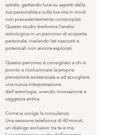
astrale, gettando luce su aspetti della 
tua personalità e sulla tua vita in modi 
non precedentemente contemplati. 
Questo studio trasforma l'analisi 
astrologica in un percorso di scoperta 
personale, rivelando lati nascosti e 
potenziali non ancora esplorati.
Questo percorso è consigliato a chi è 
pronto a rivoluzionare la propria 
percezione esistenziale e ad accogliere 
una nuova interpretazione 
dell'astrologia, unendo innovazione e 
saggezza antica.
Come si svolge la consulenza:
Una sessione telefonica di 60 minuti, 
un dialogo esclusivo tra te e me.
La registrazione audio dell'incontro.