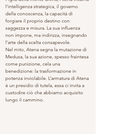
l’intelligenza strategica, il governo 
della conoscenza, la capacità di 
forgiare il proprio destino con 
saggezza e misura. La sua influenza 
non impone, ma indirizza, insegnando 
l’arte della scelta consapevole.
Nel mito, Atena segna la mutazione di 
Medusa, la sua azione, spesso fraintesa 
come punizione, cela una 
benedizione: la trasformazione in 
potenza inviolabile. L’armatura di Atena 
è un presidio di tutela, essa ci invita a 
custodire ciò che abbiamo acquisito 
lungo il cammino.