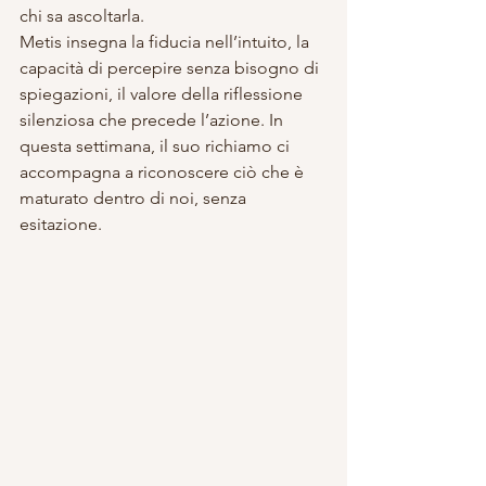
chi sa ascoltarla.
Metis insegna la fiducia nell’intuito, la 
capacità di percepire senza bisogno di 
spiegazioni, il valore della riflessione 
silenziosa che precede l’azione. In 
questa settimana, il suo richiamo ci 
accompagna a riconoscere ciò che è 
maturato dentro di noi, senza 
esitazione.