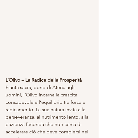
L’Olivo – La Radice della Prosperità
Pianta sacra, dono di Atena agli 
uomini, l’Olivo incarna la crescita 
consapevole e l’equilibrio tra forza e 
radicamento. La sua natura invita alla 
perseveranza, al nutrimento lento, alla 
pazienza feconda che non cerca di 
accelerare ciò che deve compiersi nel 