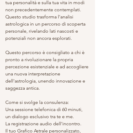
tua personalità e sulla tua vita in modi 
non precedentemente contemplati. 
Questo studio trasforma l'analisi 
astrologica in un percorso di scoperta 
personale, rivelando lati nascosti e 
potenziali non ancora esplorati.
Questo percorso è consigliato a chi è 
pronto a rivoluzionare la propria 
percezione esistenziale e ad accogliere 
una nuova interpretazione 
dell'astrologia, unendo innovazione e 
saggezza antica.
Come si svolge la consulenza:
Una sessione telefonica di 60 minuti, 
un dialogo esclusivo tra te e me.
La registrazione audio dell'incontro.
Il tuo Grafico Astrale personalizzato, 