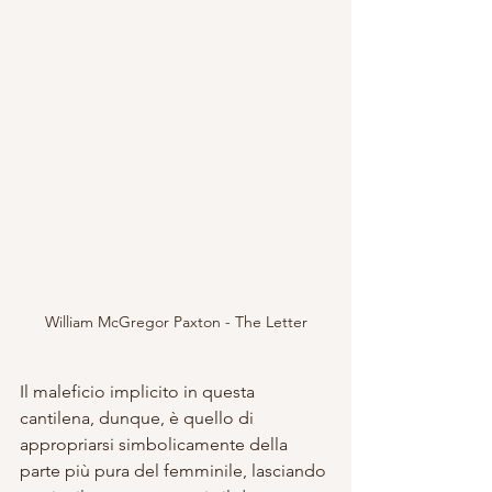
William McGregor Paxton - The Letter
Il maleficio implicito in questa 
cantilena, dunque, è quello di 
appropriarsi simbolicamente della 
parte più pura del femminile, lasciando 