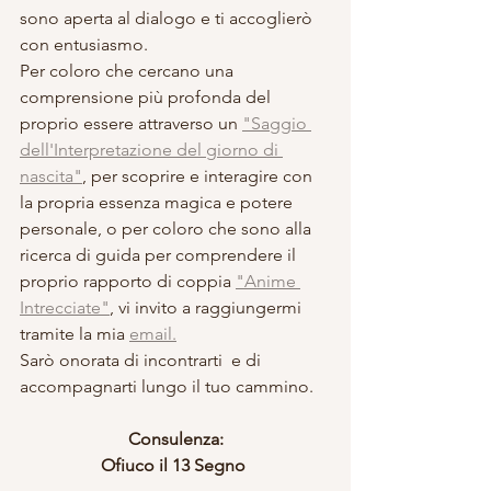
sono aperta al dialogo e ti accoglierò 
con entusiasmo. 
Per coloro che cercano una 
comprensione più profonda del 
proprio essere attraverso un 
"Saggio 
dell'Interpretazione del giorno di 
nascita"
, per scoprire e interagire con 
la propria essenza magica e potere 
personale, o per coloro che sono alla 
ricerca di guida per comprendere il 
proprio rapporto di coppia 
"Anime 
Intrecciate"
, vi invito a raggiungermi 
tramite la mia 
email.
Sarò onorata di incontrarti  e di 
accompagnarti lungo il tuo cammino.
Consulenza:
Ofiuco il 13 Segno 