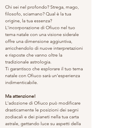
Chi sei nel profondo? Strega, mago, 
filosofo, sciamano? Qual è la tua 
origine, la tua essenza? 
L'incorporazione di Ofiuco nel tuo 
tema natale con una visione siderale 
offre una dimensione aggiuntiva, 
arricchendolo di nuove interpretazioni 
e risposte che vanno oltre la 
tradizionale astrologia.
Ti garantisco che esplorare il tuo tema 
natale con Ofiuco sarà un'esperienza 
indimenticabile.
Ma attenzione!
L'adozione di Ofiuco può modificare 
drasticamente le posizioni dei segni 
zodiacali e dei pianeti nella tua carta 
astrale, gettando luce su aspetti della 