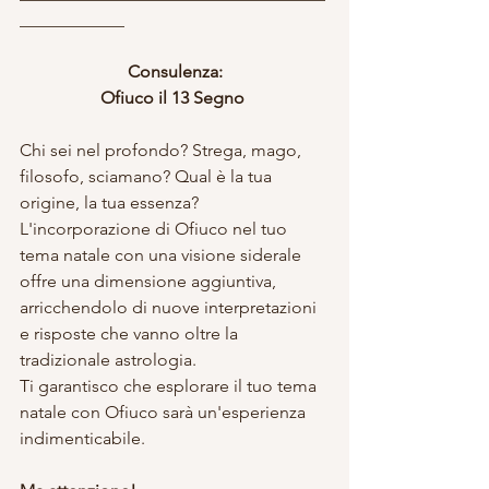
____________
Consulenza:
Ofiuco il 13 Segno 
Chi sei nel profondo? Strega, mago, 
filosofo, sciamano? Qual è la tua 
origine, la tua essenza? 
L'incorporazione di Ofiuco nel tuo 
tema natale con una visione siderale 
offre una dimensione aggiuntiva, 
arricchendolo di nuove interpretazioni 
e risposte che vanno oltre la 
tradizionale astrologia.
Ti garantisco che esplorare il tuo tema 
natale con Ofiuco sarà un'esperienza 
indimenticabile.