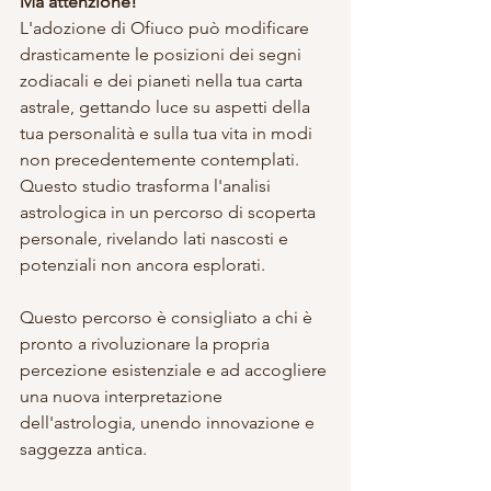
Ma attenzione!
L'adozione di Ofiuco può modificare 
drasticamente le posizioni dei segni 
zodiacali e dei pianeti nella tua carta 
astrale, gettando luce su aspetti della 
tua personalità e sulla tua vita in modi 
non precedentemente contemplati. 
Questo studio trasforma l'analisi 
astrologica in un percorso di scoperta 
personale, rivelando lati nascosti e 
potenziali non ancora esplorati.
Questo percorso è consigliato a chi è 
pronto a rivoluzionare la propria 
percezione esistenziale e ad accogliere 
una nuova interpretazione 
dell'astrologia, unendo innovazione e 
saggezza antica.