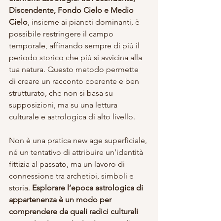
Discendente, Fondo Cielo e Medio 
Cielo
, insieme ai pianeti dominanti, è 
possibile restringere il campo 
temporale, affinando sempre di più il 
periodo storico che più si avvicina alla 
tua natura. Questo metodo permette 
di creare un racconto coerente e ben 
strutturato, che non si basa su 
supposizioni, ma su una lettura 
culturale e astrologica di alto livello.
Non è una pratica new age superficiale, 
né un tentativo di attribuire un’identità 
fittizia al passato, ma un lavoro di 
connessione tra archetipi, simboli e 
storia. 
Esplorare l’epoca astrologica di 
appartenenza è un modo per 
comprendere da quali radici culturali 