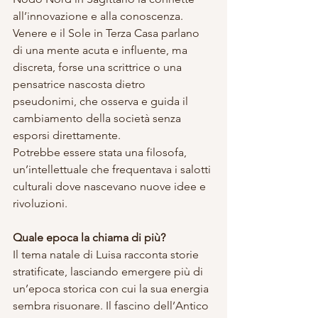
all’innovazione e alla conoscenza. 
Venere e il Sole in Terza Casa parlano 
di una mente acuta e influente, ma 
discreta, forse una scrittrice o una 
pensatrice nascosta dietro 
pseudonimi, che osserva e guida il 
cambiamento della società senza 
esporsi direttamente. 
Potrebbe essere stata una filosofa, 
un’intellettuale che frequentava i salotti 
culturali dove nascevano nuove idee e 
rivoluzioni.
Quale epoca la chiama di più?
Il tema natale di Luisa racconta storie 
stratificate, lasciando emergere più di 
un’epoca storica con cui la sua energia 
sembra risuonare. Il fascino dell’Antico 