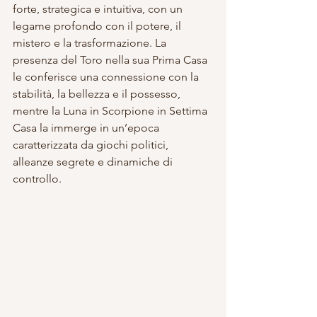
forte, strategica e intuitiva, con un 
legame profondo con il potere, il 
mistero e la trasformazione. La 
presenza del Toro nella sua Prima Casa 
le conferisce una connessione con la 
stabilità, la bellezza e il possesso, 
mentre la Luna in Scorpione in Settima 
Casa la immerge in un’epoca 
caratterizzata da giochi politici, 
alleanze segrete e dinamiche di 
controllo.