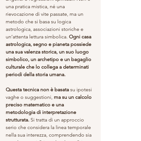
una pratica mistica, né una 
rievocazione di vite passate, ma un 
metodo che si basa su logica 
astrologica, associazioni storiche e 
un’attenta lettura simbolica. 
Ogni casa 
astrologica, segno e pianeta possiede 
una sua valenza storica, un suo luogo 
simbolico, un archetipo e un bagaglio 
culturale che lo collega a determinati 
periodi della storia umana.
Questa tecnica non è basata
 su ipotesi 
vaghe o suggestioni, 
ma su un calcolo 
preciso matematico e una 
metodologia di interpretazione 
strutturata.
 Si tratta di un approccio 
serio che considera la linea temporale 
nella sua interezza, comprendendo sia 