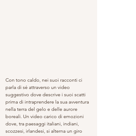
Con tono caldo, nei suoi racconti ci 
parla di sé attraverso un video 
suggestivo dove descrive i suoi scatti 
prima di intraprendere la sua avventura 
nella terra del gelo e delle aurore 
boreali. Un video carico di emozioni 
dove, tra paesaggi italiani, indiani, 
scozzesi, irlandesi, si alterna un giro 