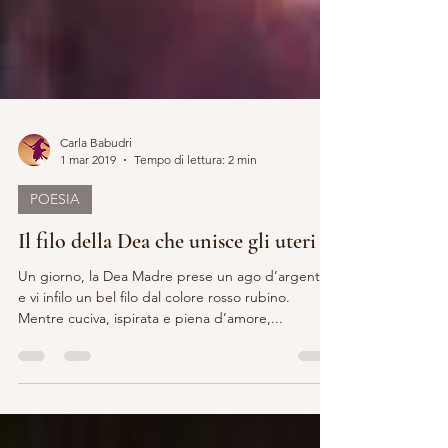
Carla Babudri
1 mar 2019
Tempo di lettura: 2 min
POESIA
Il filo della Dea che unisce gli uteri
Un giorno, la Dea Madre prese un ago d’argento
e vi infilo un bel filo dal colore rosso rubino.
Mentre cuciva, ispirata e piena d’amore,...