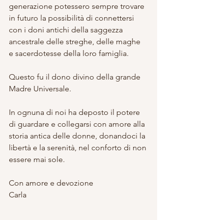
generazione potessero sempre trovare 
in futuro la possibilità di connettersi 
con i doni antichi della saggezza 
ancestrale delle streghe, delle maghe 
e sacerdotesse della loro famiglia.
Questo fu il dono divino della grande 
Madre Universale.
In ognuna di noi ha deposto il potere 
di guardare e collegarsi con amore alla 
storia antica delle donne, donandoci la 
libertà e la serenità, nel conforto di non 
essere mai sole.
Con amore e devozione
Carla