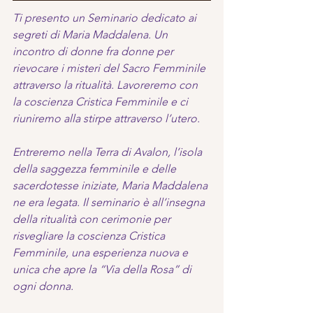
Ti presento un Seminario dedicato ai 
segreti di Maria Maddalena. Un 
incontro di donne fra donne per 
rievocare i misteri del Sacro Femminile 
attraverso la ritualità. Lavoreremo con 
la coscienza Cristica Femminile e ci 
riuniremo alla stirpe attraverso l’utero.
Entreremo nella Terra di Avalon, l’isola 
della saggezza femminile e delle 
sacerdotesse iniziate, Maria Maddalena 
ne era legata. Il seminario è all’insegna 
della ritualità con cerimonie per 
risvegliare la coscienza Cristica 
Femminile, una esperienza nuova e 
unica che apre la “Via della Rosa” di 
ogni donna.