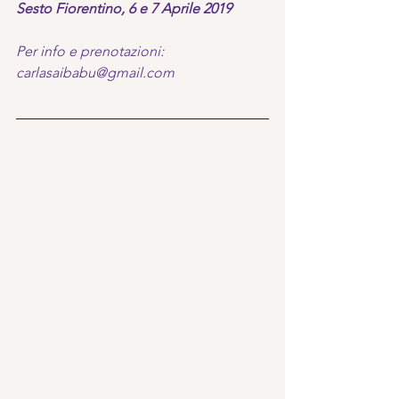
Sesto Fiorentino, 6 e 7 Aprile 2019
Per info e prenotazioni: 
carlasaibabu@gmail.com