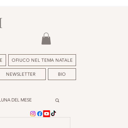
I
E
OFIUCO NEL TEMA NATALE
NEWSLETTER
BIO
LUNA DEL MESE
A