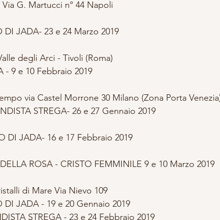
 Via G. Martucci n° 44 Napoli 
DI JADA- 23 e 24 Marzo 2019
alle degli Arci - Tivoli (Roma)
- 9 e 10 Febbraio 2019
Tempo via Castel Morrone 30 Milano (Zona Porta Venezia
DISTA STREGA- 26 e 27 Gennaio 2019 
DI JADA- 16 e 17 Febbraio 2019 
DELLA ROSA - CRISTO FEMMINILE 9 e 10 Marzo 2019
istalli di Mare Via Nievo 109
I JADA - 19 e 20 Gennaio 2019
STA STREGA - 23 e 24 Febbraio 2019