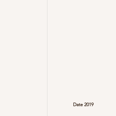
Date 2019