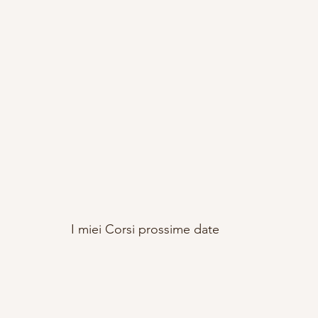
I miei Corsi prossime date