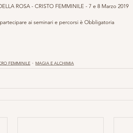
ELLA ROSA - CRISTO FEMMINILE - 7 e 8 Marzo 2019 
partecipare ai seminari e percorsi è Obbligatoria
CRO FEMMINILE
MAGIA E ALCHIMIA