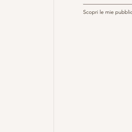
Scopri le mie pubbli