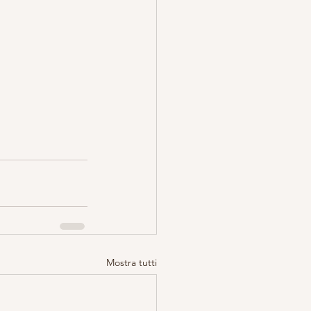
Mostra tutti