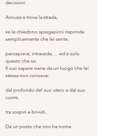
decisioni.
Annusa e trova la strada,
se le chiedono spiegazioni risponde 
semplicemente che lei sente,
percepisce, intravede, …ed è solo 
questo che sa.
Il suo sapere viene da un luogo che lei 
stessa non conosce:
dal profondo del suo utero e dal suo 
cuore,
tra sospiri e brividi.
Da un posto che non ha nome