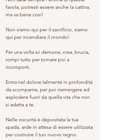
favola, potresti essere anche la cattiva, 
ma va bene cosi!
Non siamo qui per il sacrificio, siamo 
qui per incendiare il mondo!
Per una volta sii demone, crea, brucia, 
rompi tutto per tornare poi a 
ricomporti.
Entra nel dolore talmente in profondità 
da scomparire, per poi riemergere ed 
esplodere fuori da quella vita che non 
si adatta a te.
Nelle oscurità è depositata la tua 
spada, arde in attesa di essere utilizzata 
per costruire il tuo nuovo regno.