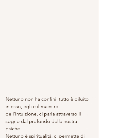
Nettuno non ha confini, tutto è diluito 
in esso, egli è il maestro 
dell’intuizione, ci parla attraverso il 
sogno dal profondo della nostra 
psiche.
Nettuno è spiritualità, ci permette di 