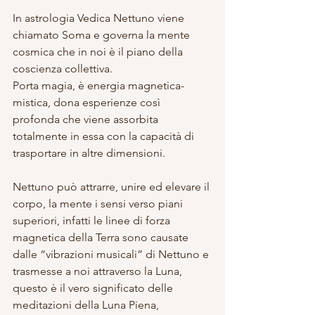
In astrologia Vedica Nettuno viene 
chiamato Soma e governa la mente 
cosmica che in noi è il piano della 
coscienza collettiva. 
Porta magia, è energia magnetica- 
mistica, dona esperienze così 
profonda che viene assorbita 
totalmente in essa con la capacità di 
trasportare in altre dimensioni. 
Nettuno può attrarre, unire ed elevare il 
corpo, la mente i sensi verso piani 
superiori, infatti le linee di forza 
magnetica della Terra sono causate 
dalle “vibrazioni musicali” di Nettuno e 
trasmesse a noi attraverso la Luna, 
questo è il vero significato delle 
meditazioni della Luna Piena, 