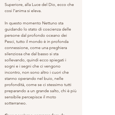
Superiore, alla Luce del Dio, ecco che 
cosi l’anima si eleva. 
In questo momento Nettuno sta 
guidando lo stato di coscienza delle 
persone dal profondo oceano dei 
Pesci, tutto il mondo è in profonda 
connessione, come una preghiera 
silenziosa che dal basso si sta 
sollevando, quindi ecco spiegati i 
sogni e i segni che ci vengono 
incontro, non sono altro i cuori che 
stanno operando nel buio, nelle 
profondità, come se ci stessimo tutti 
preparando a un grande salto, chi è più 
sensibile percepisce il moto 
sotterraneo.