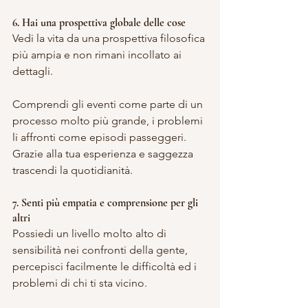
6. Hai una prospettiva globale delle cose
Vedi la vita da una prospettiva filosofica 
più ampia e non rimani incollato ai 
dettagli.
Comprendi gli eventi come parte di un 
processo molto più grande, i problemi 
li affronti come episodi passeggeri. 
Grazie alla tua esperienza e saggezza 
trascendi la quotidianità.
7. Senti più empatia e comprensione per gli 
altri
Possiedi un livello molto alto di 
sensibilità nei confronti della gente, 
percepisci facilmente le difficoltà ed i 
problemi di chi ti sta vicino.