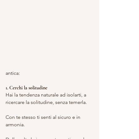
antica:
1. Cerchi la solitudine
Hai la tendenza naturale ad isolarti, a 
ricercare la solitudine, senza temerla.
Con te stesso ti senti al sicuro e in 
armonia.