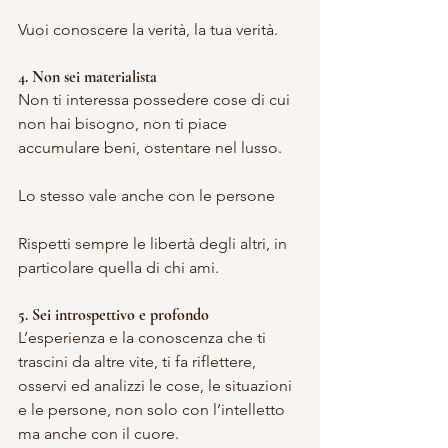
Vuoi conoscere la verità, la tua verità.
4. Non sei materialista
Non ti interessa possedere cose di cui 
non hai bisogno, non ti piace 
accumulare beni, ostentare nel lusso.
Lo stesso vale anche con le persone
Rispetti sempre le libertà degli altri, in 
particolare quella di chi ami.
5. Sei introspettivo e profondo
L’esperienza e la conoscenza che ti 
trascini da altre vite, ti fa riflettere, 
osservi ed analizzi le cose, le situazioni 
e le persone, non solo con l’intelletto 
ma anche con il cuore.